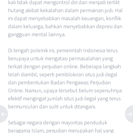
kali tidak dapat mengontrol diri dan menjadi terlilit
hutang akibat kekalahan dalam permainan judi. Hal
ini dapat menyebabkan masalah keuangan, konflik
dalam keluarga, bahkan menyebabkan depresi dan
gangguan mental lainnya.
Di tengah polemik ini, pemerintah Indonesia terus
berupaya untuk mengatasi permasalahan yang
terkait dengan perjudian online. Beberapa langkah
telah diambil, seperti pemblokiran situs judi ilegal
dan pembentukan Badan Pengawas Perjudian
Online. Namun, upaya tersebut belum sepenuhnya
efektif mengingat jumlah situs judi ilegal yang terus
bermunculan dan sulit untuk ditangani.
Sebagai negara dengan mayoritas penduduk
beragama Islam, perjudian merupakan hal yang