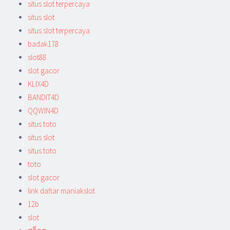
situs slot terpercaya
situs slot
situs slot terpercaya
badak178
slot88
slot gacor
KLIX4D
BANDIT4D
QQWIN4D
situs toto
situs slot
situs toto
toto
slot gacor
link daftar maniakslot
12b
slot