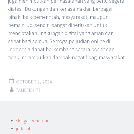
juga menimbulkan permasalahan yang perlu segera
diatasi. Dukungan dan kerjasama dari berbagai
pihak, baik pemerintah, masyarakat, maupun
pemain judi sendiri, sangat diperlukan untuk
menciptakan lingkungan digital yang aman dan
sehat bagi semua. Semoga perjudian online di
Indonesia dapat berkembang secara positif dan
tidak menimbulkan dampak negatif bagi masyarakat.
OCTOBER 2, 2024
TAMEFISH77
Post
←
→
slot gacor hari ini
navigation
judi slot